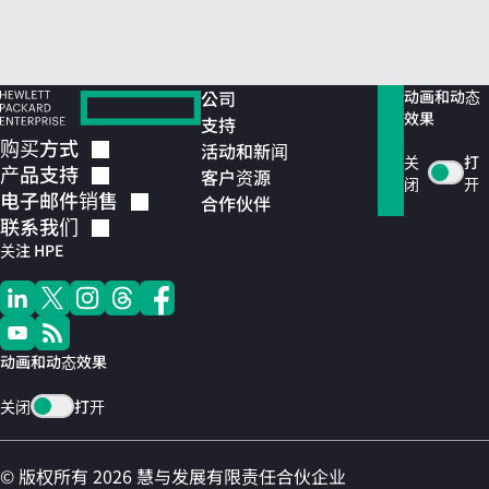
公司
动画和动态
效果
支持
购买方式
活动和新闻
关
打
产品支持
客户资源
闭
开
电子邮件销售
合作伙伴
联系我们
关注 HPE
动画和动态效果
关闭
打开
© 版权所有 2026 慧与发展有限责任合伙企业