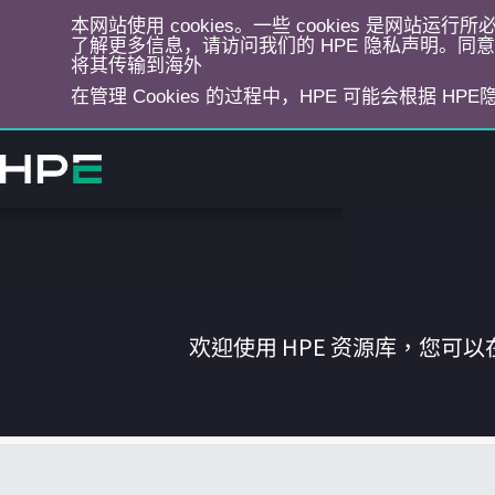
本网站使用 cookies。一些 cookies 是网站
了解更多信息，请访问我们的 HPE 隐私声明。同意选
将其传输到海外
在管理 Cookies 的过程中，HPE 可能会根据 HP
跳
转
到
主
目
录
欢迎使用 HPE 资源库，您可以