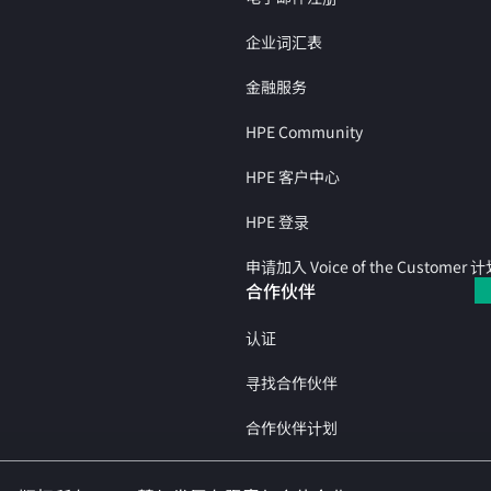
企业词汇表
金融服务
HPE Community
HPE 客户中心
HPE 登录
申请加入 Voice of the Customer 
合作伙伴
认证
寻找合作伙伴
合作伙伴计划