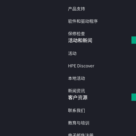
产品支持
软件和驱动程序
保修检查
活动和新闻
活动
HPE Discover
本地活动
新闻资讯
客户资源
联系我们
教育与培训
电子邮件注册