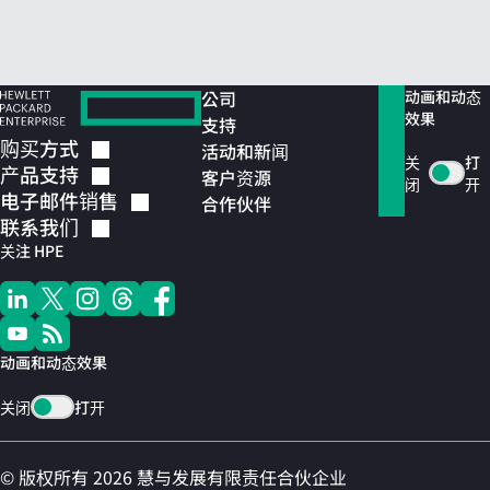
公司
动画和动态
效果
支持
购买方式
活动和新闻
关
打
产品支持
客户资源
闭
开
电子邮件销售
合作伙伴
联系我们
关注 HPE
动画和动态效果
关闭
打开
© 版权所有 2026 慧与发展有限责任合伙企业