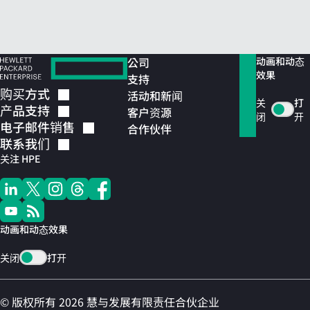
公司
动画和动态
效果
支持
购买方式
活动和新闻
关
打
产品支持
客户资源
闭
开
电子邮件销售
合作伙伴
联系我们
关注 HPE
动画和动态效果
关闭
打开
© 版权所有 2026 慧与发展有限责任合伙企业