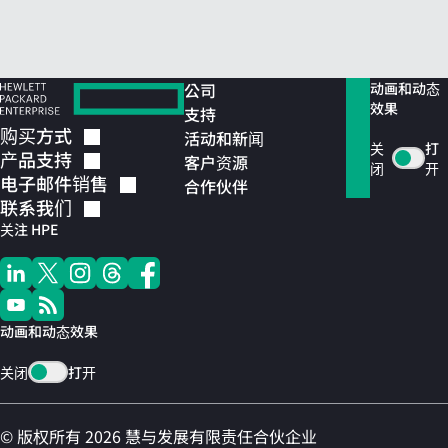
公司
动画和动态
效果
支持
购买方式
活动和新闻
关
打
产品支持
客户资源
闭
开
电子邮件销售
合作伙伴
联系我们
关注 HPE
动画和动态效果
关闭
打开
© 版权所有 2026 慧与发展有限责任合伙企业