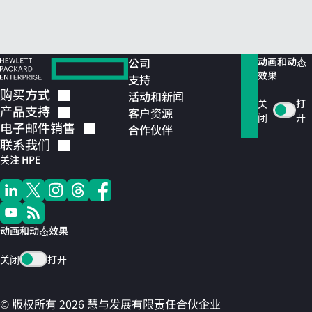
公司
动画和动态
效果
支持
购买方式
活动和新闻
关
打
产品支持
客户资源
闭
开
电子邮件销售
合作伙伴
联系我们
关注 HPE
动画和动态效果
关闭
打开
© 版权所有 2026 慧与发展有限责任合伙企业