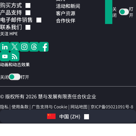
购买方式
活动和新闻
关
打
产品支持
客户资源
闭
开
电子邮件销售
合作伙伴
联系我们
关注 HPE
动画和动态效果
关闭
打开
© 版权所有 2026 慧与发展有限责任合伙企业
隐私
使用条款
广告支持与 Cookie
网站地图
京ICP备05021091号-8
中国
(
ZH
)