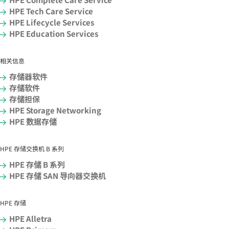
HPE Tech Care Service
HPE Lifecycle Services
HPE Education Services
相关信息
存储器软件
存储软件
存储担保
HPE Storage Networking
HPE 数据存储
HPE 存储交换机 B 系列
HPE 存储 B 系列
HPE 存储 SAN 导向器交换机
HPE 存储
HPE Alletra