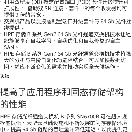
利用双密度 (DD) 按需配置端口 (POD) 套件升级提升可
扩展性。 借助双 SN 连接，套件中的每个收发器均可
提供 2 倍的带宽。
交换机产品以及按需配置端口升级套件与 64 Gb 光纤捆
绑提供。
HPE 存储 B 系列 Gen7 64 Gb 光纤通道交换机技术让组
织能够享有自我学习、自我优化和自我修复的自主
SAN。
HPE 存储 B 系列 Gen7 64 Gb 光纤通道交换机技术将强
大的分析与高阶自动化功能相结合，可以加快数据访
问、适应不断变化的需求并推动实现全天候运作。
功能
提高了应用程序和固态存储架构
的性能
HPE 存储光纤通道交换机 B 系列 SN6700B 可在超大规
模虚拟化、大型云基础设施和不断发展的闪存存储环境
中，提高 64 Gb 链路的吞吐量并降低延迟，以此提供更