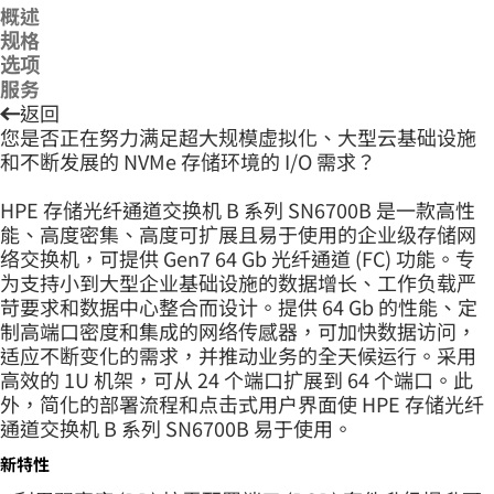
概述
规格
选项
服务
返回
您是否正在努力满足超大规模虚拟化、大型云基础设施
和不断发展的 NVMe 存储环境的 I/O 需求？
HPE 存储光纤通道交换机 B 系列 SN6700B 是一款高性
能、高度密集、高度可扩展且易于使用的企业级存储网
络交换机，可提供 Gen7 64 Gb 光纤通道 (FC) 功能。专
为支持小到大型企业基础设施的数据增长、工作负载严
苛要求和数据中心整合而设计。提供 64 Gb 的性能、定
制高端口密度和集成的网络传感器，可加快数据访问，
适应不断变化的需求，并推动业务的全天候运行。采用
高效的 1U 机架，可从 24 个端口扩展到 64 个端口。此
外，简化的部署流程和点击式用户界面使 HPE 存储光纤
通道交换机 B 系列 SN6700B 易于使用。
新特性