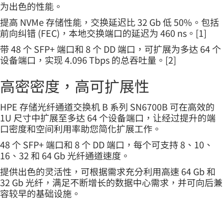
为出色的性能。
提高 NVMe 存储性能，交换延迟比 32 Gb 低 50%。包括
前向纠错 (FEC)，本地交换端口的延迟为 460 ns。[1]
带 48 个 SFP+ 端口和 8 个 DD 端口，可扩展为多达 64 个
设备端口，实现 4.096 Tbps 的总吞吐量。[2]
高密密度，高可扩展性
HPE 存储光纤通道交换机 B 系列 SN6700B 可在高效的
1U 尺寸中扩展至多达 64 个设备端口，让经过提升的端
口密度和空间利用率助您简化扩展工作。
48 个 SFP+ 端口和 8 个 DD 端口，每个可支持 8、10、
16、32 和 64 Gb 光纤通道速度。
提供出色的灵活性，可根据需求充分利用高速 64 Gb 和
32 Gb 光纤，满足不断增长的数据中心需求，并可向后兼
容较早的基础设施。