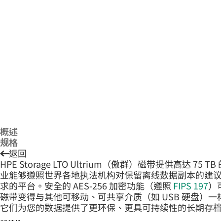
概述
规格
返回
HPE Storage LTO Ultrium（傲群）磁带提
业能够遵照世界各地执法机构对保留离线数据副本的建议。25
求的平台。安全的 AES-256 加密功能（遵照
FIPS 197
）
磁带变得与其他可移动、可共享介质（如 USB 硬盘）
它们为您的数据提供了更环保、更具可持续性的长期存