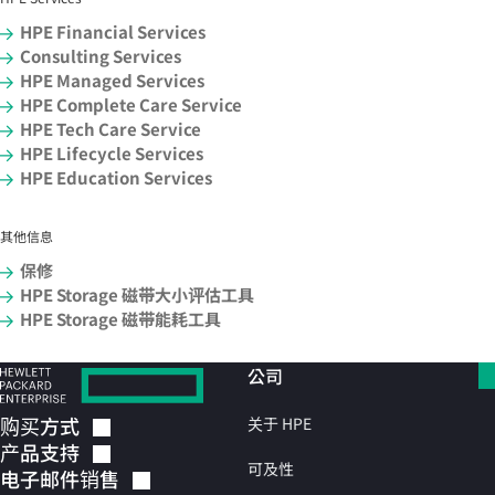
HPE Financial Services
Consulting Services
HPE Managed Services
HPE Complete Care Service
HPE Tech Care Service
HPE Lifecycle Services
HPE Education Services
其他信息
保修
HPE Storage 磁带大小评估工具
HPE Storage 磁带能耗工具
公司
购买方式
关于 HPE
产品支持
可及性
电子邮件销售