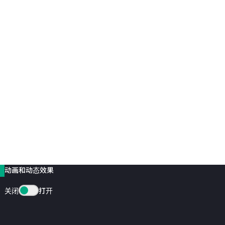
动画和动态效果
关闭
打开