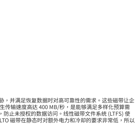
络攻击的威胁，并满足恢复数据时对高可靠性的需求。这些磁带让企
传输速度高达 400 MB/秒，是能够满足多样化预算需
止未授权的数据访问。线性磁带文件系统 (LTFS) 使
LTO 磁带在静态时对额外电力和冷却的要求非常低，所以