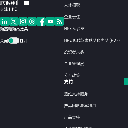
联系我们
人才招聘
关注 HPE
企业责任
HPE 实验室
动画和动态效果
HPE 现代奴隶透明化声明 (PDF)
关闭
打开
投资者关系
企业管理层
公开政策
支持
运维支持服务
产品回收与再利用
产品支持