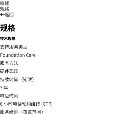
概述
规格
返回
规格
技术规格
支持服务类型
Foundation Care
服务方法
硬件现场
持续时间（期限）
3 年
响应时间
6 小时电话预约维修 (CTR)
服务级别（覆盖范围）