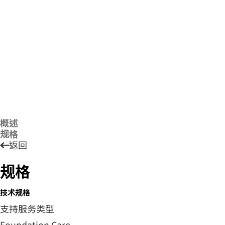
概述
规格
返回
规格
技术规格
支持服务类型
Foundation Care