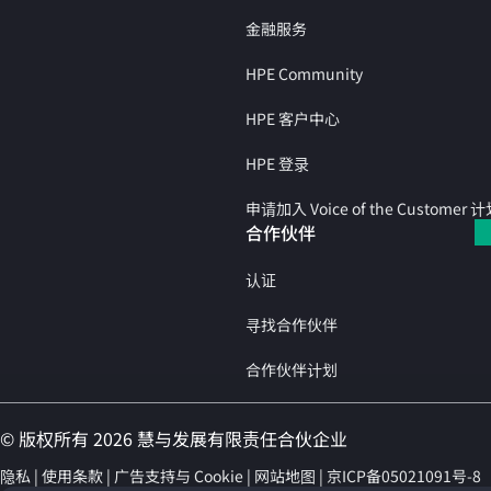
金融服务
HPE Community
HPE 客户中心
HPE 登录
申请加入 Voice of the Customer 
合作伙伴
认证
寻找合作伙伴
合作伙伴计划
© 版权所有 2026 慧与发展有限责任合伙企业
隐私
使用条款
广告支持与 Cookie
网站地图
京ICP备05021091号-8