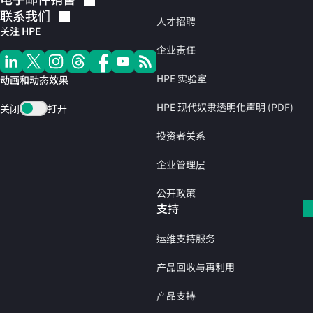
联系我们
人才招聘
关注 HPE
企业责任
HPE 实验室
动画和动态效果
HPE 现代奴隶透明化声明 (PDF)
关闭
打开
投资者关系
企业管理层
公开政策
支持
运维支持服务
产品回收与再利用
产品支持