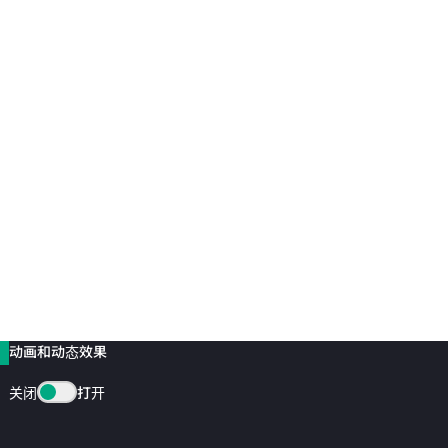
动画和动态效果
关闭
打开