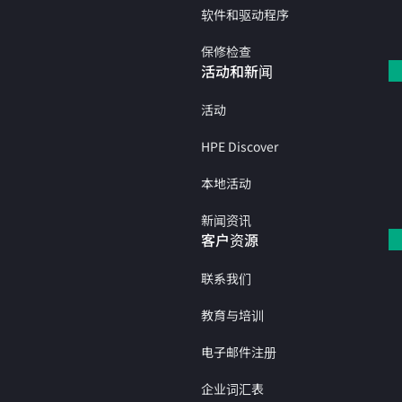
软件和驱动程序
保修检查
活动和新闻
活动
HPE Discover
本地活动
新闻资讯
客户资源
联系我们
教育与培训
电子邮件注册
企业词汇表