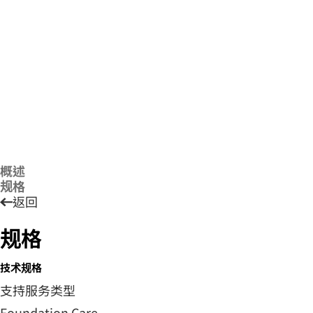
概述
规格
返回
规格
技术规格
支持服务类型
Foundation Care