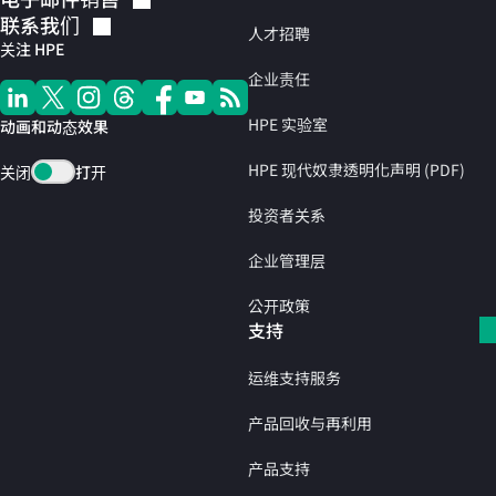
联系我们
人才招聘
关注 HPE
企业责任
HPE 实验室
动画和动态效果
HPE 现代奴隶透明化声明 (PDF)
关闭
打开
投资者关系
企业管理层
公开政策
支持
运维支持服务
产品回收与再利用
产品支持