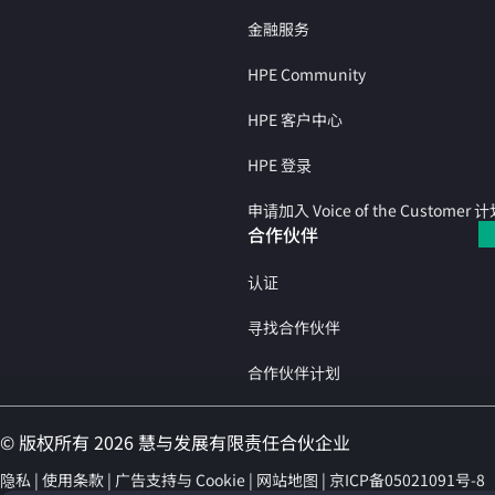
金融服务
HPE Community
HPE 客户中心
HPE 登录
申请加入 Voice of the Customer 
合作伙伴
认证
寻找合作伙伴
合作伙伴计划
© 版权所有 2026 慧与发展有限责任合伙企业
隐私
使用条款
广告支持与 Cookie
网站地图
京ICP备05021091号-8