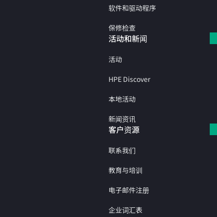
软件和驱动程序
保修检查
活动和新闻
活动
HPE Discover
本地活动
新闻资讯
客户资源
联系我们
教育与培训
电子邮件注册
企业词汇表