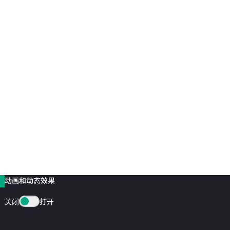
动画和动态效果
关闭
打开