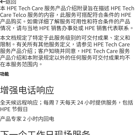
返回
本 HPE Tech Care 服务产品介绍附录旨在描述 HPE Tech
Care Telco 服务的内容，此服务可搭配符合条件的 HPE
产品购买。如需详细了解服务可用性和符合条件的产品
情况，请与当地 HPE 销售办事处或 HPE 销售代表联系。
本文档规定了特定于此服务级别的可交付成果、定义和
限制。有关所有其他服务定义，请参见 HPE Tech Care
服务产品介绍；客户知晓并同意，HPE Tech Care 服务
产品介绍和本附录规定以外的任何服务可交付成果均不
在本服务范围内。
功能
增强电话响应
全天候远程响应；每周 7 天每天 24 小时提供服务，包括
HPE 节假日
产品专家 2 小时内回电
下一个工作日现场服务