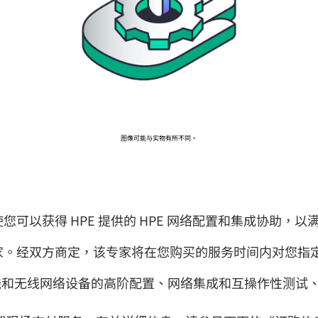
前往 HPE 商店浏览、配置和订购。
立即购买
图像可能与实物有所不同。
您可以获得 HPE 提供的 HPE 网络配置和集成协助，
家。经双方商定，该专家将在您购买的服务时间内对您指定
线和无线网络设备的高阶配置、网络集成和互操作性测试