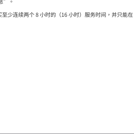
息”。
少连续两个 8 小时的（16 小时）服务时间，并只能在