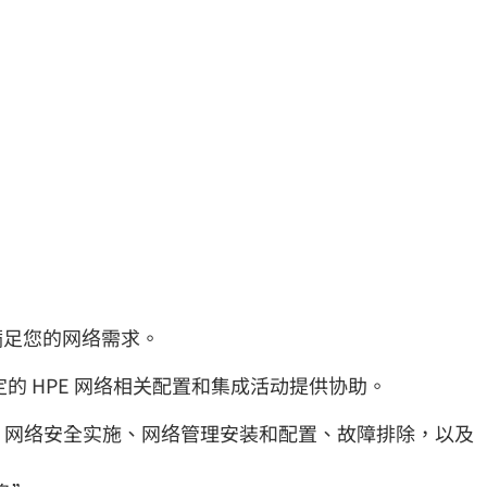
以满足您的网络需求。
的 HPE 网络相关配置和集成活动提供协助。
、网络安全实施、网络管理安装和配置、故障排除，以及