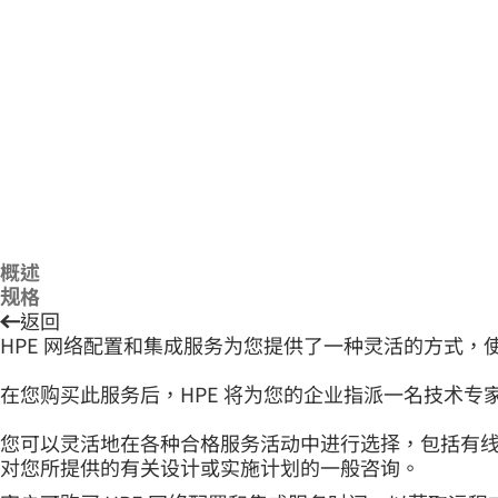
概述
规格
返回
HPE 网络配置和集成服务为您提供了一种灵活的方式，使
在您购买此服务后，HPE 将为您的企业指派一名技术专
您可以灵活地在各种合格服务活动中进行选择，包括有
对您所提供的有关设计或实施计划的一般咨询。