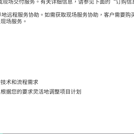
程或现场交付服务。有关详细信息，请参见下面的“订购信
异地远程服务协助。如需获取现场服务协助，客户需要购买至
长现场服务。
的技术和流程需求
以根据您的要求灵活地调整项目计划