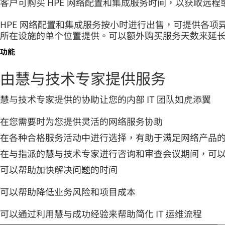
客户可购买 HPE 网络配置和集成服务时间，以获取远
HPE 网络配置和集成服务按小时进行出售，可提供各项
所在设施的单个位置提供。可以额外购买服务天数来延
功能
由慧与技术专家提供服务
慧与技术专家提供的协助让您的内部 IT 团队如虎添翼
在您需要时为您提供灵活的网络服务协助
在各种合格服务活动中进行选择，有助于满足网络产品
在与指派的慧与技术专家进行咨询和审查会议期间，可
可以帮助加快解决问题的时间
可以帮助降低业务风险和项目成本
可以通过利用慧与成功经验来帮助简化 IT 运维流程