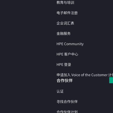
教育与培训
电子邮件注册
企业词汇表
金融服务
HPE Community
HPE 客户中心
HPE 登录
申请加入 Voice of the Customer 
合作伙伴
认证
寻找合作伙伴
合作伙伴计划