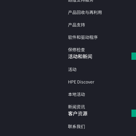
产品回收与再利用
产品支持
软件和驱动程序
保修检查
活动和新闻
活动
HPE Discover
本地活动
新闻资讯
客户资源
联系我们