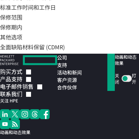
标准工作时间和工作日
保修范围
保修期内
其他选项
全面缺陷材料保留 (CDMR)
公司
动画和动态
效果
支持
购买方式
活动和新闻
关
打
产品支持
客户资源
闭
开
电子邮件销售
合作伙伴
联系我们
关注 HPE
动画和动态效果