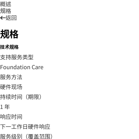
概述
规格
返回
规格
技术规格
支持服务类型
Foundation Care
服务方法
硬件现场
持续时间（期限）
1 年
响应时间
下一工作日硬件响应
服务级别（覆盖范围）