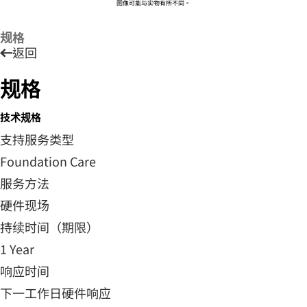
图像可能与实物有所不同。
规格
返回
规格
技术规格
支持服务类型
Foundation Care
服务方法
硬件现场
持续时间（期限）
1 Year
响应时间
下一工作日硬件响应