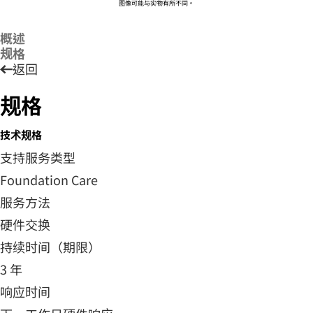
图像可能与实物有所不同。
概述
规格
返回
规格
技术规格
支持服务类型
Foundation Care
服务方法
硬件交换
持续时间（期限）
3 年
响应时间