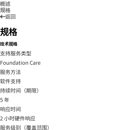
概述
规格
返回
规格
技术规格
支持服务类型
Foundation Care
服务方法
软件支持
持续时间（期限）
5 年
响应时间
2 小时硬件响应
服务级别（覆盖范围）