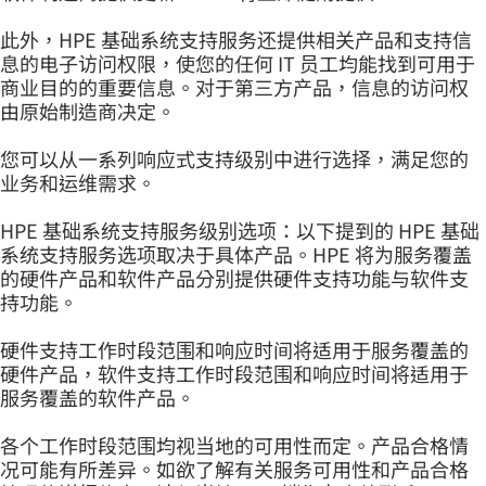
此外，HPE 基础系统支持服务还提供相关产品和支持信
息的电子访问权限，使您的任何 IT 员工均能找到可用于
商业目的的重要信息。对于第三方产品，信息的访问权
由原始制造商决定。
您可以从一系列响应式支持级别中进行选择，满足您的
业务和运维需求。
HPE 基础系统支持服务级别选项：以下提到的 HPE 基础
系统支持服务选项取决于具体产品。HPE 将为服务覆盖
的硬件产品和软件产品分别提供硬件支持功能与软件支
持功能。
硬件支持工作时段范围和响应时间将适用于服务覆盖的
硬件产品，软件支持工作时段范围和响应时间将适用于
服务覆盖的软件产品。
各个工作时段范围均视当地的可用性而定。产品合格情
况可能有所差异。如欲了解有关服务可用性和产品合格