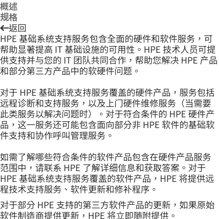
概述
规格
返回
HPE 基础系统支持服务包含全面的硬件和软件服务，可
帮助显著提高 IT 基础设施的可用性。HPE 技术人员可提
供支持并与您的 IT 团队共同合作，帮助您解决 HPE 产品
和部分第三方产品中的软硬件问题。
对于 HPE 基础系统支持服务覆盖的硬件产品，服务包括
远程诊断和支持服务，以及上门硬件维修服务（当需要
此类服务以解决问题时）。对于符合条件的 HPE 硬件产
品，这一服务还可能包含面向部分非 HPE 软件的基础软
件支持和协作呼叫管理服务。
如需了解哪些符合条件的软件产品包含在硬件产品服务
范围中，请联系 HPE 了解详细信息和获取答案。对于
HPE 基础系统支持服务覆盖的软件产品，HPE 将提供远
程技术支持服务、软件更新和修补程序。
对于部分 HPE 支持的第三方软件产品的更新，如果原始
软件制造商提供更新，HPE 将立即随附提供。