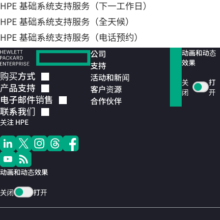
HPE 基础系统支持服务（下一工作日）
HPE 基础系统支持服务（全天候）
HPE 基础系统支持服务（电话预约）
公司
动画和动态
效果
支持
购买方式
活动和新闻
关
打
产品支持
客户资源
闭
开
电子邮件销售
合作伙伴
联系我们
关注 HPE
动画和动态效果
关闭
打开