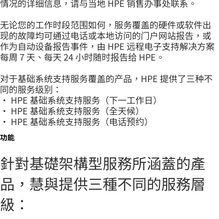
情况的详细信息，请与当地 HPE 销售办事处联系。
无论您的工作时段范围如何，服务覆盖的硬件或软件出
现的故障均可通过电话或本地访问的门户网站报告，或
作为自动设备报告事件，由 HPE 远程电子支持解决方案
每周 7 天、每天 24 小时随时报告给 HPE。
对于基础系统支持服务覆盖的产品，HPE 提供了三种不
同的服务级别：
• HPE 基础系统支持服务（下一工作日）
• HPE 基础系统支持服务（全天候）
• HPE 基础系统支持服务（电话预约）
功能
針對基礎架構型服務所涵蓋的產
品，慧與提供三種不同的服務層
級：