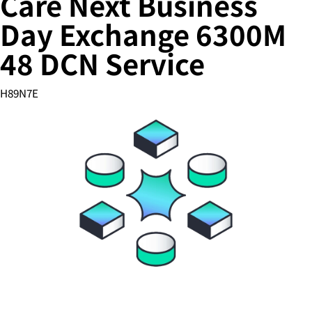
Care Next Business
Day Exchange 6300M
48 DCN Service
您的购物车目前是空的
前往 HPE 商店浏览、配置和订购。
H89N7E
立即购买