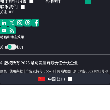
电子邮件销售
合作伙伴
联系我们
关注 HPE
动画和动态效果
关闭
打开
© 版权所有 2026 慧与发展有限责任合伙企业
隐私
使用条款
广告支持与 Cookie
网站地图
京ICP备05021091号-8
中国
(
ZH
)