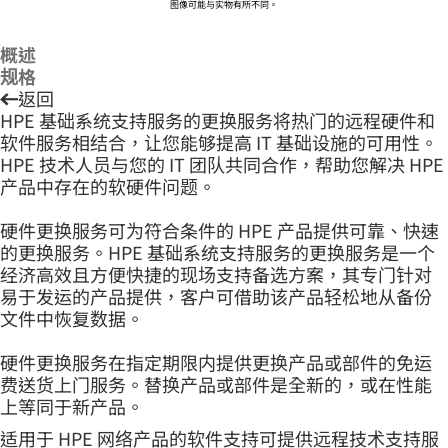
图像可能与实物有所不同。
概述
规格
返回
HPE 基础系统支持服务的更换服务将热门的远程硬件和
软件服务相结合，让您能够提高 IT 基础设施的可用性。
HPE 技术人员与您的 IT 团队共同合作，帮助您解决 HPE
产品中存在的软硬件问题。
硬件更换服务可为符合条件的 HPE 产品提供可靠、快速
的更换服务。HPE 基础系统支持服务的更换服务是一个
经济高效且方便快捷的现场支持备选方案，其专门针对
易于发运的产品提供，客户可借助该产品轻松地从备份
文件中恢复数据。
硬件更换服务在指定期限内提供更换产品或部件的免运
费送货上门服务。替换产品或部件是全新的，或在性能
上等同于新产品。
适用于 HPE 网络产品的软件支持可提供远程技术支持服