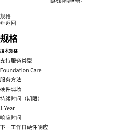
图像可能与实物有所不同。
规格
返回
规格
技术规格
支持服务类型
Foundation Care
服务方法
硬件现场
持续时间（期限）
1 Year
响应时间
下一工作日硬件响应