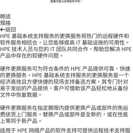
图像可能与实物有所不同。
概述
规格
返回
HPE 基础系统支持服务的更换服务将热门的远程硬件和
软件服务相结合，让您能够提高 IT 基础设施的可用性。
HPE 技术人员与您的 IT 团队共同合作，帮助您解决 HPE
产品中存在的软硬件问题。
硬件更换服务可为符合条件的 HPE 产品提供可靠、快速
的更换服务。HPE 基础系统支持服务的更换服务是一个
经济高效且方便快捷的现场支持备选方案，其专门针对
易于发运的产品提供，客户可借助该产品轻松地从备份
文件中恢复数据。
硬件更换服务在指定期限内提供更换产品或部件的免运
费送货上门服务。替换产品或部件是全新的，或在性能
上等同于新产品。
适用于 HPE 网络产品的软件支持可提供远程技术支持服