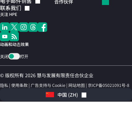
电子邮件销售
合作伙伴
联系我们
关注 HPE
动画和动态效果
关闭
打开
© 版权所有 2026 慧与发展有限责任合伙企业
隐私
使用条款
广告支持与 Cookie
网站地图
京ICP备05021091号-8
中国
(
ZH
)