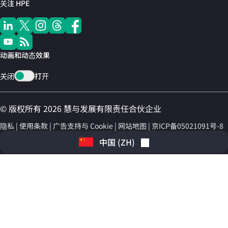
关注 HPE
动画和动态效果
关闭
打开
© 版权所有 2026 慧与发展有限责任合伙企业
隐私
使用条款
广告支持与 Cookie
网站地图
京ICP备05021091号-8
中国
(
ZH
)