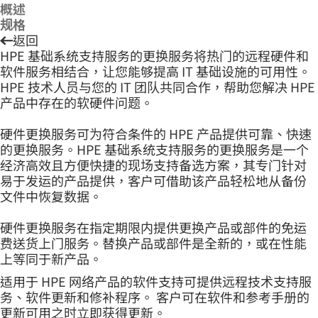
概述
规格
返回
HPE 基础系统支持服务的更换服务将热门的远程硬件和
软件服务相结合，让您能够提高 IT 基础设施的可用性。
HPE 技术人员与您的 IT 团队共同合作，帮助您解决 HPE
产品中存在的软硬件问题。
硬件更换服务可为符合条件的 HPE 产品提供可靠、快速
的更换服务。HPE 基础系统支持服务的更换服务是一个
经济高效且方便快捷的现场支持备选方案，其专门针对
易于发运的产品提供，客户可借助该产品轻松地从备份
文件中恢复数据。
硬件更换服务在指定期限内提供更换产品或部件的免运
费送货上门服务。替换产品或部件是全新的，或在性能
上等同于新产品。
适用于 HPE 网络产品的软件支持可提供远程技术支持服
务、软件更新和修补程序。 客户可在软件和参考手册的
更新可用之时立即获得更新。