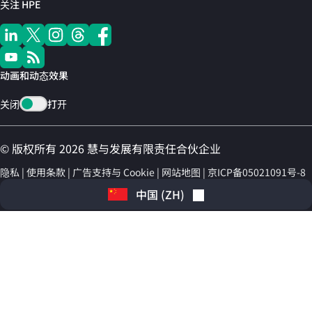
关注 HPE
动画和动态效果
关闭
打开
© 版权所有 2026 慧与发展有限责任合伙企业
隐私
使用条款
广告支持与 Cookie
网站地图
京ICP备05021091号-8
中国
(
ZH
)