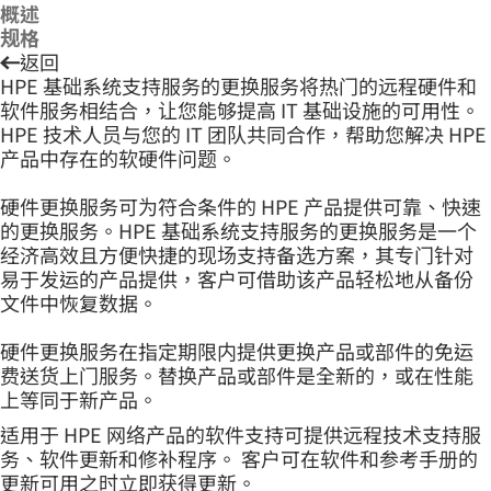
概述
规格
返回
HPE 基础系统支持服务的更换服务将热门的远程硬件和
软件服务相结合，让您能够提高 IT 基础设施的可用性。
HPE 技术人员与您的 IT 团队共同合作，帮助您解决 HPE
产品中存在的软硬件问题。
硬件更换服务可为符合条件的 HPE 产品提供可靠、快速
的更换服务。HPE 基础系统支持服务的更换服务是一个
经济高效且方便快捷的现场支持备选方案，其专门针对
易于发运的产品提供，客户可借助该产品轻松地从备份
文件中恢复数据。
硬件更换服务在指定期限内提供更换产品或部件的免运
费送货上门服务。替换产品或部件是全新的，或在性能
上等同于新产品。
适用于 HPE 网络产品的软件支持可提供远程技术支持服
务、软件更新和修补程序。 客户可在软件和参考手册的
更新可用之时立即获得更新。