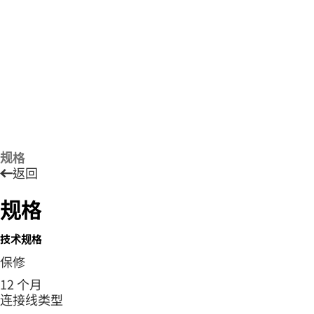
规格
返回
规格
技术规格
保修
12 个月
连接线类型