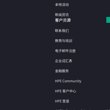
本地活动
新闻资讯
客户资源
联系我们
教育与培训
电子邮件注册
企业词汇表
金融服务
HPE Community
HPE 客户中心
HPE 登录