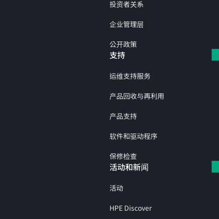
投资者关系
企业管理层
公开政策
支持
运维支持服务
产品回收与再利用
产品支持
软件和驱动程序
保修检查
活动和新闻
活动
HPE Discover