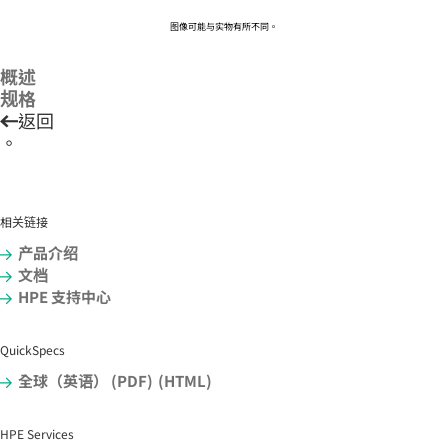
图像可能与实物有所不同。
概述
规格
返回
。
相关链接
产品介绍
文档
HPE 支持中心
QuickSpecs
全球（英语） (PDF)
(HTML)
HPE Services