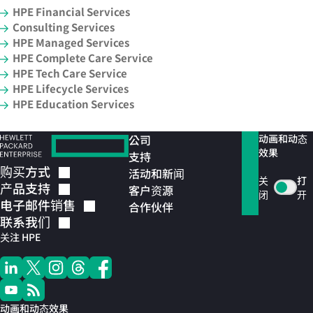
HPE Financial Services
Consulting Services
HPE Managed Services
HPE Complete Care Service
HPE Tech Care Service
HPE Lifecycle Services
HPE Education Services
公司
动画和动态
效果
支持
购买方式
活动和新闻
关
打
产品支持
客户资源
闭
开
电子邮件销售
合作伙伴
联系我们
关注 HPE
动画和动态效果