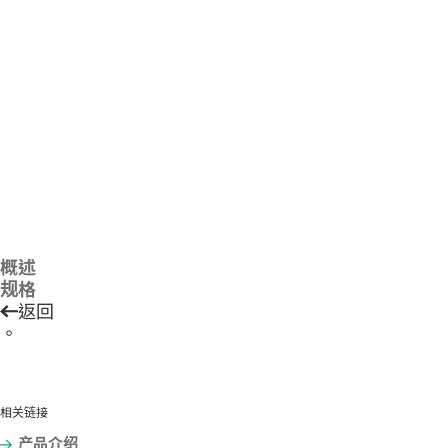
概述
规格
返回
。
相关链接
产品介绍