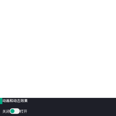
动画和动态效果
关闭
打开