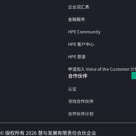
企业词汇表
金融服务
HPE Community
HPE 客户中心
HPE 登录
申请加入 Voice of the Customer 
合作伙伴
认证
寻找合作伙伴
合作伙伴计划
© 版权所有 2026 慧与发展有限责任合伙企业