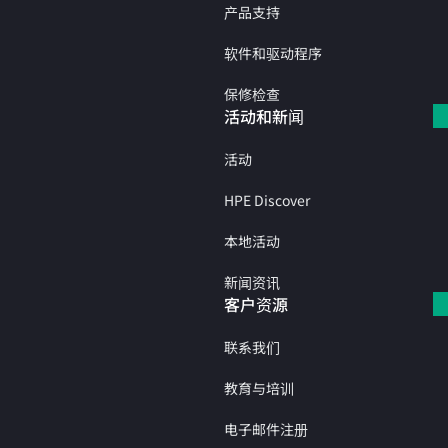
产品支持
软件和驱动程序
保修检查
活动和新闻
活动
HPE Discover
本地活动
新闻资讯
客户资源
联系我们
教育与培训
电子邮件注册