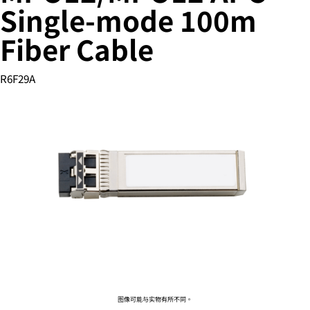
Single-mode 100m
Fiber Cable
您的购物车目前是空的
R6F29A
前往 HPE 商店浏览、配置和订购。
立即购买
图像可能与实物有所不同。