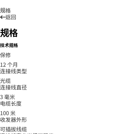
规格
返回
规格
技术规格
保修
12 个月
连接线类型
光缆
连接线直径
3 毫米
电缆长度
100 米
收发器外形
可插拔线缆