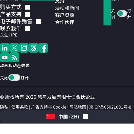
支持
购买方式
活动和新闻
关
打
产品支持
客户资源
闭
开
电子邮件销售
合作伙伴
联系我们
关注 HPE
动画和动态效果
关闭
打开
© 版权所有 2026 慧与发展有限责任合伙企业
隐私
使用条款
广告支持与 Cookie
网站地图
京ICP备05021091号-8
中国
(
ZH
)