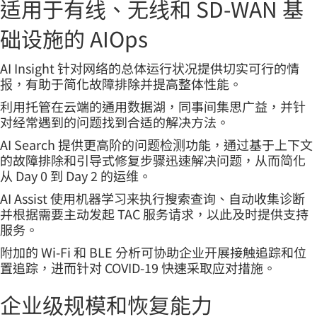
适用于有线、无线和 SD-WAN 基
础设施的 AIOps
AI Insight 针对网络的总体运行状况提供切实可行的情
报，有助于简化故障排除并提高整体性能。
利用托管在云端的通用数据湖，同事间集思广益，并针
对经常遇到的问题找到合适的解决方法。
AI Search 提供更高阶的问题检测功能，通过基于上下文
的故障排除和引导式修复步骤迅速解决问题，从而简化
从 Day 0 到 Day 2 的运维。
AI Assist 使用机器学习来执行搜索查询、自动收集诊断
并根据需要主动发起 TAC 服务请求，以此及时提供支持
服务。
附加的 Wi-Fi 和 BLE 分析可协助企业开展接触追踪和位
置追踪，进而针对 COVID-19 快速采取应对措施。
企业级规模和恢复能力