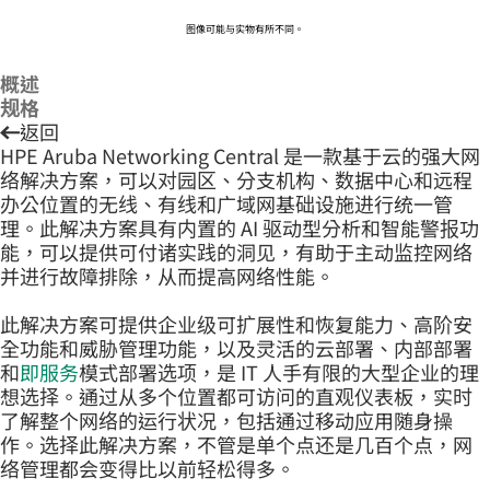
图像可能与实物有所不同。
概述
规格
返回
HPE Aruba Networking Central 是一款基于云的强大网
络解决方案，可以对园区、分支机构、数据中心和远程
办公位置的无线、有线和广域网基础设施进行统一管
理。此解决方案具有内置的 AI 驱动型分析和智能警报功
能，可以提供可付诸实践的洞见，有助于主动监控网络
并进行故障排除，从而提高网络性能。
此解决方案可提供企业级可扩展性和恢复能力、高阶安
全功能和威胁管理功能，以及灵活的云部署、内部部署
和
即服务
模式部署选项，是 IT 人手有限的大型企业的理
想选择。通过从多个位置都可访问的直观仪表板，实时
了解整个网络的运行状况，包括通过移动应用随身操
作。选择此解决方案，不管是单个点还是几百个点，网
络管理都会变得比以前轻松得多。