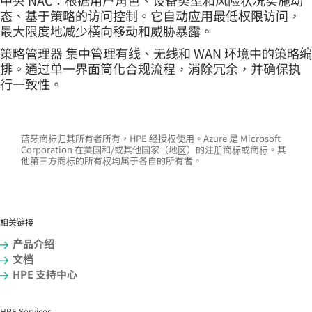
态、基于策略的访问控制。它自动应用最低权限访问，
最大限度地减少横向移动和威胁暴露。
策略管理器 集中管理有线、无线和 WAN 环境中的策略编
排。通过单一界面简化合规流程，消除冗余，并确保执
行一致性。
蓝牙商标归其所有者所有，HPE 经授权使用。Azure 是 Microsoft
Corporation 在美国和/或其他国家（地区）的注册商标或商标。其
他第三方商标的所有权均属于各自的所有者。
相关链接
产品介绍
文档
HPE 支持中心
HPE Services