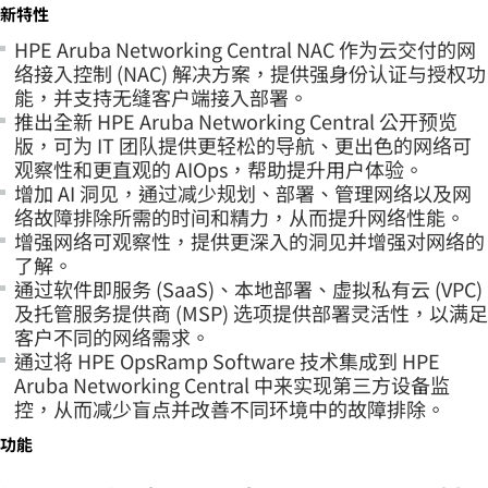
新特性
HPE Aruba Networking Central NAC 作为云交付的网
络接入控制 (NAC) 解决方案，提供强身份认证与授权功
能，并支持无缝客户端接入部署。
推出全新 HPE Aruba Networking Central 公开预览
版，可为 IT 团队提供更轻松的导航、更出色的网络可
观察性和更直观的 AIOps，帮助提升用户体验。
增加 AI 洞见，通过减少规划、部署、管理网络以及网
络故障排除所需的时间和精力，从而提升网络性能。
增强网络可观察性，提供更深入的洞见并增强对网络的
了解。
通过软件即服务 (SaaS)、本地部署、虚拟私有云 (VPC)
及托管服务提供商 (MSP) 选项提供部署灵活性，以满足
客户不同的网络需求。
通过将 HPE OpsRamp Software 技术集成到 HPE
Aruba Networking Central 中来实现第三方设备监
控，从而减少盲点并改善不同环境中的故障排除。
功能