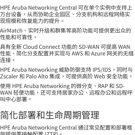
HPE Aruba Networking Central 可在单个实例中支持上
万台设备，从而协助企业园区、分支机构和远程网络实
现规模和恢复能力的提升。
AirMatch、实时升级和群集等高阶功能可提供更出众的
性能和可靠性。
具有全新 Cloud Connect 功能的 SD-WAN 可提高 WAN
性能、简化分支配置并实现与 AWS 和 Azure 网关的无缝
连接。
HPE Aruba Networking 威胁防御支持 IPS/IDS，同时与
Zscaler 和 Palo Alto 集成，可提供高阶 Web 安全功能。
使用 HPE Aruba Networking 的微分支、RAP 和 SD-
WAN 轻便功能，还可支持居家办公、远程办公和远程呼
叫中心部署。
简化部署和生命周期管理
HPE Aruba Networking Central 通过常见配置和部署框
架提供零接触配置 (ZTP)。