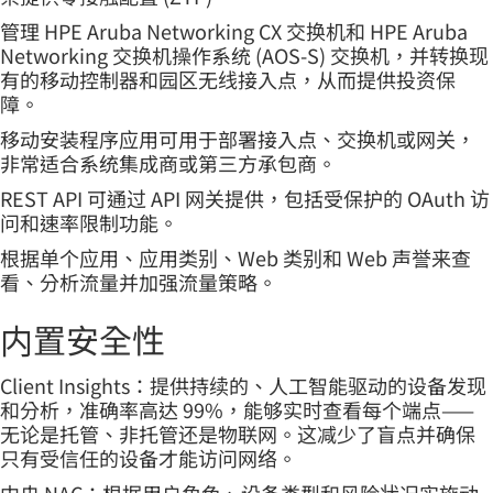
管理 HPE Aruba Networking CX 交换机和 HPE Aruba
Networking 交换机操作系统 (AOS-S) 交换机，并转换现
有的移动控制器和园区无线接入点，从而提供投资保
障。
移动安装程序应用可用于部署接入点、交换机或网关，
非常适合系统集成商或第三方承包商。
REST API 可通过 API 网关提供，包括受保护的 OAuth 访
问和速率限制功能。
根据单个应用、应用类别、Web 类别和 Web 声誉来查
看、分析流量并加强流量策略。
内置安全性
Client Insights：提供持续的、人工智能驱动的设备发现
和分析，准确率高达 99%，能够实时查看每个端点——
无论是托管、非托管还是物联网。这减少了盲点并确保
只有受信任的设备才能访问网络。
中央 NAC：根据用户角色、设备类型和风险状况实施动