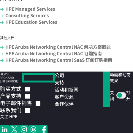
HPE Managed Services
Consulting Services
HPE Education Services
其他文档
HPE Aruba Networking Central NAC 解决方案概述
HPE Aruba Networking Central NAC 订购指南
HPE Aruba Networking Central SaaS 订阅订购指南
公司
动画和动态
效果
支持
购买方式
活动和新闻
关
打
产品支持
客户资源
闭
开
电子邮件销售
合作伙伴
联系我们
关注 HPE