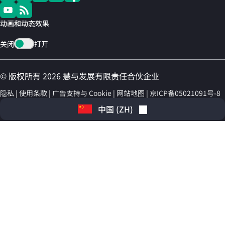
动画和动态效果
关闭
打开
© 版权所有 2026 慧与发展有限责任合伙企业
隐私
使用条款
广告支持与 Cookie
网站地图
京ICP备05021091号-8
中国
(
ZH
)