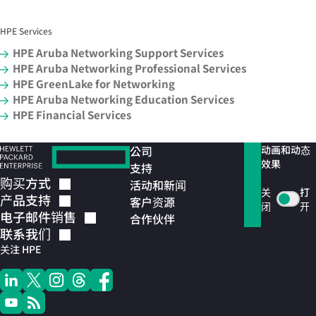
HPE Services
HPE Aruba Networking Support Services
HPE Aruba Networking Professional Services
HPE GreenLake for Networking
HPE Aruba Networking Education Services
HPE Financial Services
公司
动画和动态
效果
支持
购买方式
活动和新闻
关
打
产品支持
客户资源
闭
开
电子邮件销售
合作伙伴
联系我们
关注 HPE