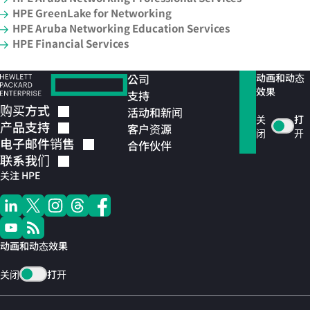
HPE GreenLake for Networking
HPE Aruba Networking Education Services
HPE Financial Services
公司
动画和动态
效果
支持
购买方式
活动和新闻
关
打
产品支持
客户资源
闭
开
电子邮件销售
合作伙伴
联系我们
关注 HPE
动画和动态效果
关闭
打开