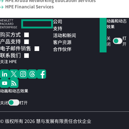
HPE Aruba Networking Education Services
HPE Financial Services
公司
动画和动态
效果
支持
购买方式
活动和新闻
关
打
产品支持
客户资源
闭
开
电子邮件销售
合作伙伴
联系我们
关注 HPE
动画和动态效果
关闭
打开
© 版权所有 2026 慧与发展有限责任合伙企业