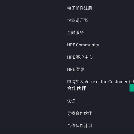
电子邮件注册
企业词汇表
金融服务
HPE Community
HPE 客户中心
HPE 登录
申请加入 Voice of the Customer 
合作伙伴
认证
寻找合作伙伴
合作伙伴计划