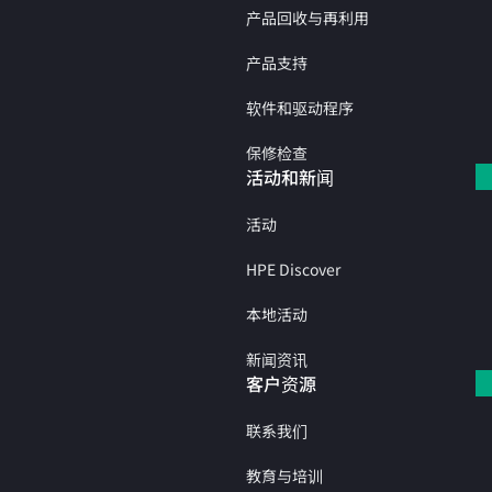
产品回收与再利用
产品支持
软件和驱动程序
保修检查
活动和新闻
活动
HPE Discover
本地活动
新闻资讯
客户资源
联系我们
教育与培训