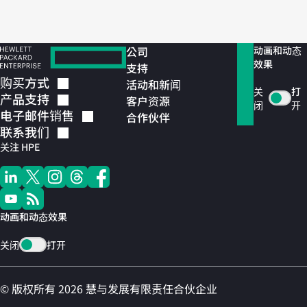
公司
动画和动态
效果
支持
购买方式
活动和新闻
关
打
产品支持
客户资源
闭
开
电子邮件销售
合作伙伴
联系我们
关注 HPE
动画和动态效果
关闭
打开
© 版权所有 2026 慧与发展有限责任合伙企业