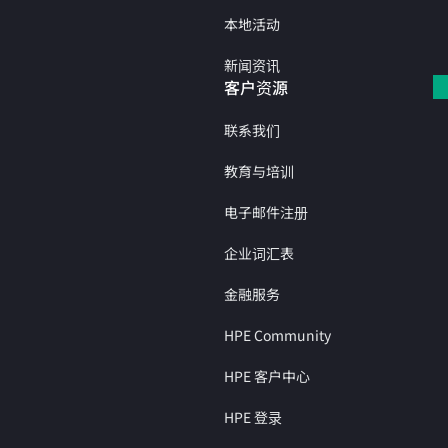
本地活动
新闻资讯
客户资源
联系我们
教育与培训
电子邮件注册
企业词汇表
金融服务
HPE Community
HPE 客户中心
HPE 登录