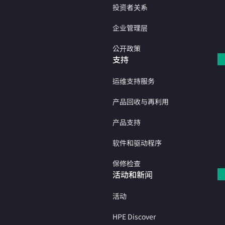
投资者关系
企业管理层
公开政策
支持
运维支持服务
产品回收与再利用
产品支持
软件和驱动程序
保修检查
活动和新闻
活动
HPE Discover