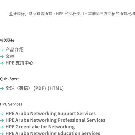
蓝牙商标归其所有者所有，HPE 经授权使用。其他第三方商标的所有权
相关链接
产品介绍
文档
HPE 支持中心
QuickSpecs
全球（英语） (PDF)
(HTML)
HPE Services
HPE Aruba Networking Support Services
HPE Aruba Networking Professional Services
HPE GreenLake for Networking
HPE Aruba Networking Education Services