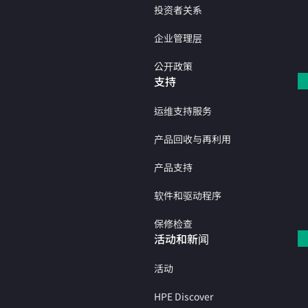
投资者关系
企业管理层
公开政策
支持
运维支持服务
产品回收与再利用
产品支持
软件和驱动程序
保修检查
活动和新闻
活动
HPE Discover