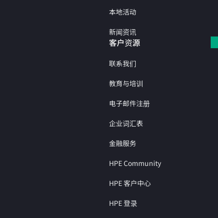
本地活动
新闻资讯
客户资源
联系我们
教育与培训
电子邮件注册
企业词汇表
金融服务
HPE Community
HPE 客户中心
HPE 登录