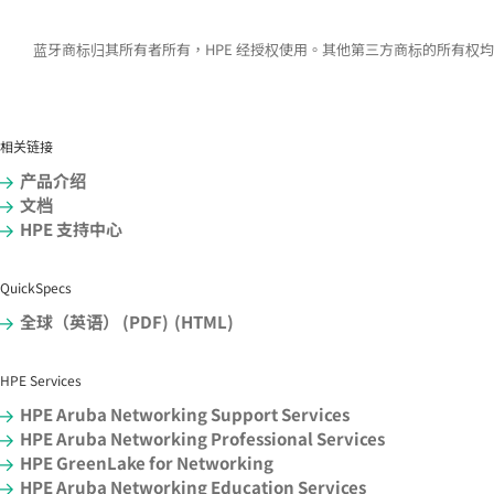
蓝牙商标归其所有者所有，HPE 经授权使用。其他第三方商标的所有权
相关链接
产品介绍
文档
HPE 支持中心
QuickSpecs
全球（英语） (PDF)
(HTML)
HPE Services
HPE Aruba Networking Support Services
HPE Aruba Networking Professional Services
HPE GreenLake for Networking
HPE Aruba Networking Education Services