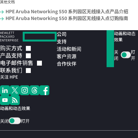
其他文档
HPE Aruba Networking 550 系列园区无线接入点产品介绍
HPE Aruba Networking 550 系列园区无线接入点订购指南
公司
动画和动态
效果
支持
购买方式
活动和新闻
关
打
产品支持
客户资源
闭
开
电子邮件销售
合作伙伴
联系我们
关注 HPE
动画和动态效果
关闭
打开