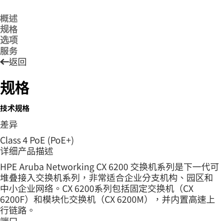
概述
规格
选项
服务
返回
规格
技术规格
差异
Class 4 PoE (PoE+)
详细产品描述
HPE Aruba Networking CX 6200 交换机系列是下一代可
堆叠接入交换机系列，非常适合企业分支机构、园区和
中小企业网络。CX 6200系列包括固定交换机（CX
6200F）和模块化交换机（CX 6200M），并内置高速上
行链路。
端口