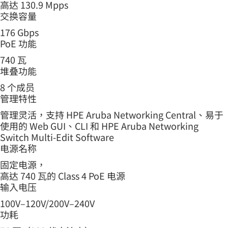
高达 130.9 Mpps
交换容量
176 Gbps
PoE 功能
740 瓦
堆叠功能
8 个成员
管理特性
管理灵活，支持 HPE Aruba Networking Central、易于
使用的 Web GUI、CLI 和 HPE Aruba Networking
Switch Multi-Edit Software
电源名称
固定电源，
高达 740 瓦的 Class 4 PoE 电源
输入电压
100V–120V/200V–240V
功耗