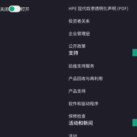
HPE 现代奴隶透明化声明 (PDF)
关闭
打开
投资者关系
企业管理层
公开政策
支持
运维支持服务
产品回收与再利用
产品支持
软件和驱动程序
保修检查
活动和新闻
活动