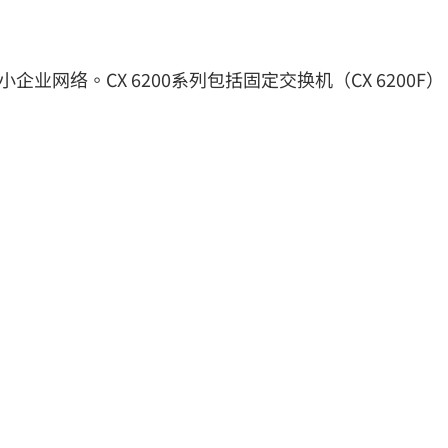
小企业网络。CX 6200系列包括固定交换机（CX 6200F）