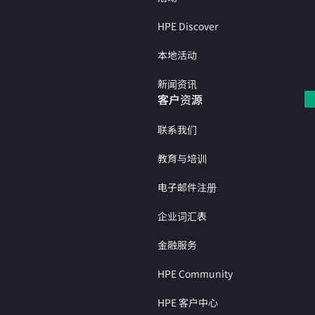
HPE Discover
本地活动
新闻资讯
客户资源
联系我们
教育与培训
电子邮件注册
企业词汇表
金融服务
HPE Community
HPE 客户中心