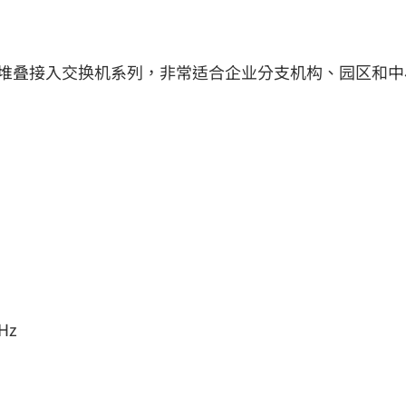
系列是下一代可堆叠接入交换机系列，非常适合企业分支机构、园区和中
Hz