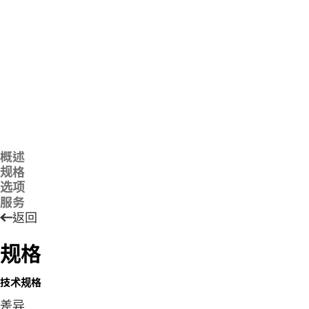
概述
规格
选项
服务
返回
规格
技术规格
差异