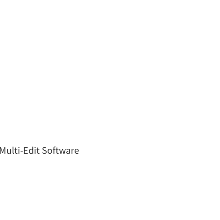
ti-Edit Software