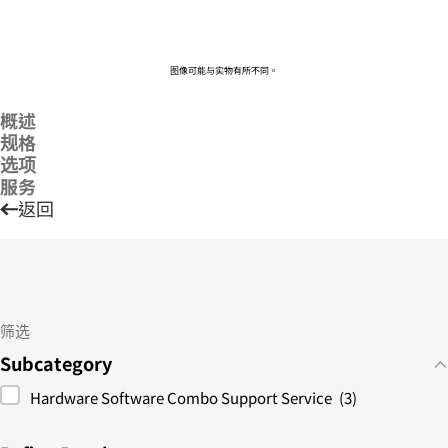
图像可能与实物有所不同。
概述
规格
选项
服务
返回
筛选
Subcategory
Hardware Software Combo Support Service
(3)