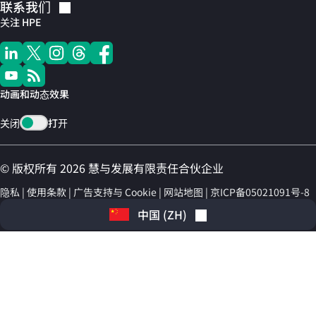
联系我们
关注 HPE
动画和动态效果
关闭
打开
© 版权所有 2026 慧与发展有限责任合伙企业
隐私
使用条款
广告支持与 Cookie
网站地图
京ICP备05021091号-8
中国
(
ZH
)