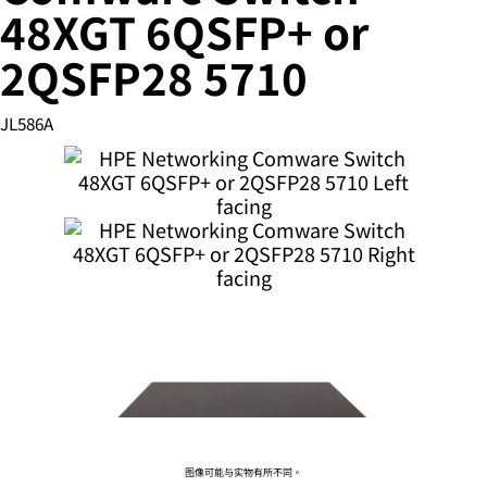
48XGT 6QSFP+ or
2QSFP28 5710
您的购物车目前是空的
JL586A
前往 HPE 商店浏览、配置和订购。
立即购买
图像可能与实物有所不同。