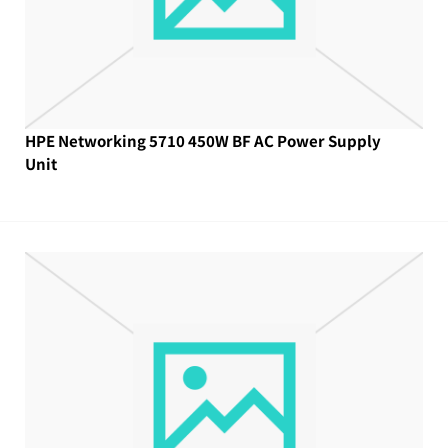
HPE Networking 5710 450W BF AC Power Supply
Unit