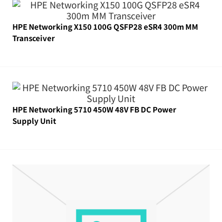
HPE Networking X150 100G QSFP28 eSR4 300m MM
Transceiver
HPE Networking 5710 450W 48V FB DC Power
Supply Unit