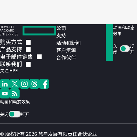
公司
动画和动态
效果
支持
购买方式
活动和新闻
关
打
产品支持
客户资源
闭
开
电子邮件销售
合作伙伴
联系我们
关注 HPE
动画和动态效果
关闭
打开
© 版权所有 2026 慧与发展有限责任合伙企业