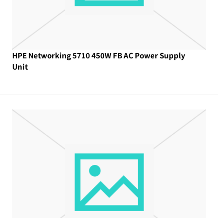
HPE Networking 5710 450W FB AC Power Supply
Unit