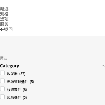
概述
规格
选项
服务
返回
筛选
Category
收发器
(37)
电源管理选件
(5)
线缆套件
(8)
风扇选件
(2)