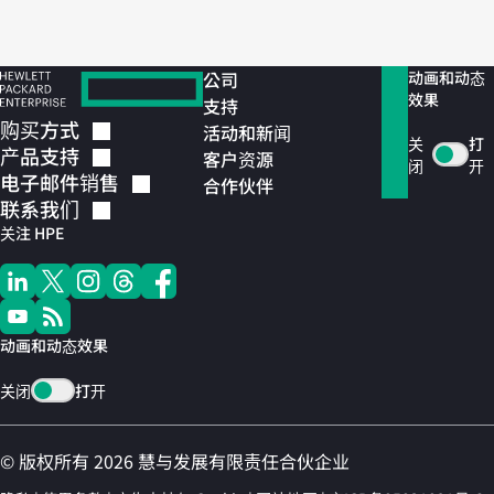
公司
动画和动态
效果
支持
购买方式
活动和新闻
关
打
产品支持
客户资源
闭
开
电子邮件销售
合作伙伴
联系我们
关注 HPE
动画和动态效果
关闭
打开
© 版权所有 2026 慧与发展有限责任合伙企业