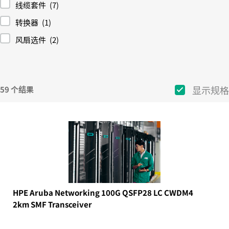
线缆套件
(7)
转换器
(1)
风扇选件
(2)
显示规格
59 个结果
HPE Aruba Networking 100G QSFP28 LC CWDM4
2km SMF Transceiver