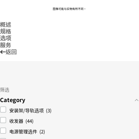
图像可能与实物有所不同。
概述
规格
选项
服务
返回
筛选
Category
安装架/导轨选项
(3)
收发器
(44)
电源管理选件
(2)