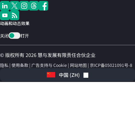
动画和动态效果
关闭
打开
© 版权所有 2026 慧与发展有限责任合伙企业
隐私
使用条款
广告支持与 Cookie
网站地图
京ICP备05021091号-8
中国
(
ZH
)