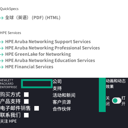
QuickSpecs
全球（英语） (PDF)
(HTML)
HPE Services
HPE Aruba Networking Support Services
HPE Aruba Networking Professional Services
HPE GreenLake for Networking
HPE Aruba Networking Education Services
HPE Financial Services
公司
动画和动态
效果
支持
购买方式
活动和新闻
关
打
产品支持
客户资源
闭
开
电子邮件销售
合作伙伴
联系我们
关注 HPE