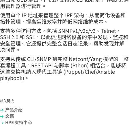
用管理器进行管理。
使用单个 IP 地址来管理整个 IRF 架构，从而简化设备和
拓扑管理、提高运维效率并降低网络维护成本。
支持多种访问方法，包括 SNMPv1/v2c/v3、Telnet、
SSH 2.0 和 SSL，以此促进网络设备的集中发现、监控和
安全管理。它还提供完整会话日志记录，帮助发现并解
决问题。
支持从传统 CLI/SNMP 到完整 Netconf/Yang 模型的一整
套编程工具。REST API 与脚本 (Pthon) 相结合，能够将
这些交换机纳入现代工具链 (Puppet/Chef/Ansible
playbook)。
相关链接
产品介绍
文档
HPE 支持中心