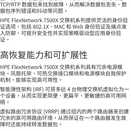
TCP/RTP 数据包来找到故障，从而解决数据包丢失、数
据包序列错误和抖动等问题。
HPE FlexNetwork 7500X 交换机系列提供灵活的身份验
证选项，包括 802.1X、MAC 和 Web 身份验证及端点准
入防御，可提升安全性并实现策略驱动型应用身份验
证。
高恢复能力和可扩展性
HPE FlexNetwork 7500X 交换机系列具有冗余电源模
块、风扇托架、可热交换接口模块和电源模块自我保护
机制，能够实现高可用性。
智能弹性架构 (IRF) 可将多达 4 台物理交换机虚拟化为一
个设备，从而实现更简便、更扁平、更敏捷的高可用网
络。
虚拟路由冗余协议 (VRRP) 通过组内的两个路由器来创建
冗余的高可用路由环境，从而保证在一个路由器发生故
障时还能持续转发数据包。