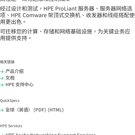
经过设计和测试，HPE ProLiant 服务器、服务器网络选
项、HPE Comware 架顶式交换机、收发器和线缆搭配使
用更出色。
可迁移您的计算、存储和网络基础设施，为关键业务应
用提供支持。
相关链接
产品介绍
文档
HPE 支持中心
QuickSpecs
全球（英语） (PDF)
(HTML)
HPE Services
HPE Aruba Networking Support Services