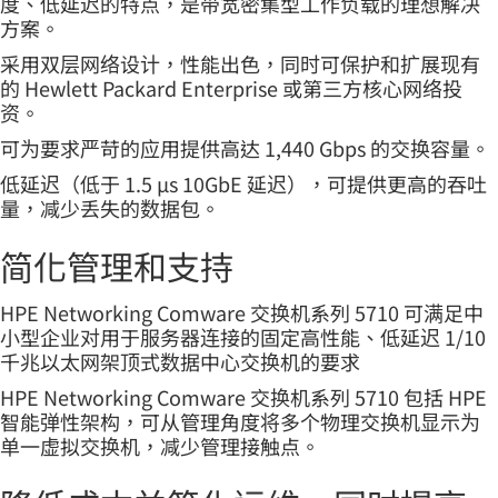
度、低延迟的特点，是带宽密集型工作负载的理想解决
方案。
采用双层网络设计，性能出色，同时可保护和扩展现有
的 Hewlett Packard Enterprise 或第三方核心网络投
资。
可为要求严苛的应用提供高达 1,440 Gbps 的交换容量。
低延迟（低于 1.5 µs 10GbE 延迟），可提供更高的吞吐
量，减少丢失的数据包。
简化管理和支持
HPE Networking Comware 交换机系列 5710 可满足中
小型企业对用于服务器连接的固定高性能、低延迟 1/10
千兆以太网架顶式数据中心交换机的要求
HPE Networking Comware 交换机系列 5710 包括 HPE
智能弹性架构，可从管理角度将多个物理交换机显示为
单一虚拟交换机，减少管理接触点。