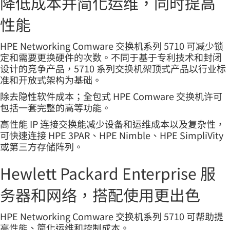
降低成本并简化运维，同时提高
性能
HPE Networking Comware 交换机系列 5710 可减少锁
定和需要更换硬件的次数。不同于基于专利技术和封闭
设计的竞争产品，5710 系列交换机架顶式产品以行业标
准和开放式架构为基础。
除去隐性软件成本；全包式 HPE Comware 交换机许可
包括一套完整的高等功能。
高性能 IP 连接交换能减少设备和运维成本以及复杂性，
可快速连接 HPE 3PAR、HPE Nimble、HPE SimpliVity
或第三方存储阵列。
Hewlett Packard Enterprise 服
务器和网络，搭配使用更出色
HPE Networking Comware 交换机系列 5710 可帮助提
高性能、简化运维和控制成本。