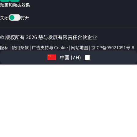
动画和动态效果
关闭
打开
© 版权所有 2026 慧与发展有限责任合伙企业
隐私
使用条款
广告支持与 Cookie
网站地图
京ICP备05021091号-8
中国
(
ZH
)