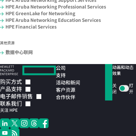
HPE Aruba Networking Professional Services
HPE GreenLake for Networking
HPE Aruba Networking Education Services
HPE Financial Services
其他资源
数据中心联网
公司
动画和动态
效果
支持
购买方式
活动和新闻
关
打
产品支持
客户资源
闭
开
电子邮件销售
合作伙伴
联系我们
关注 HPE