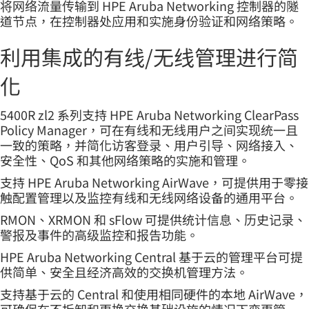
将网络流量传输到 HPE Aruba Networking 控制器的隧
道节点，在控制器处应用和实施身份验证和网络策略。
利用集成的有线/无线管理进行简
化
5400R zl2 系列支持 HPE Aruba Networking ClearPass
Policy Manager，可在有线和无线用户之间实现统一且
一致的策略，并简化访客登录、用户引导、网络接入、
安全性、QoS 和其他网络策略的实施和管理。
支持 HPE Aruba Networking AirWave，可提供用于零接
触配置管理以及监控有线和无线网络设备的通用平台。
RMON、XRMON 和 sFlow 可提供统计信息、历史记录、
警报及事件的高级监控和报告功能。
HPE Aruba Networking Central 基于云的管理平台可提
供简单、安全且经济高效的交换机管理方法。
支持基于云的 Central 和使用相同硬件的本地 AirWave，