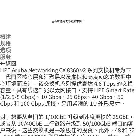
图像可能与实物有所不同。
概述
规格
选项
服务
返回
HPE Aruba Networking CX 8360 v2 系列交换机专为下
一代园区核心层和汇聚层以及虚拟和高度动态的数据中
心环境而设计。该交换机系列提供高达 4.8 Tbps 的交换
容量，具有线速千兆以太网接口，支持 HPE Smart Rate
(1/2.5/5 Gbps)、10 Gbps、25 Gbps、40 Gbps、50
Gbps 和 100 Gbps 连接，采用紧凑的 1U 外形尺寸。
对于想要从老旧的 1/10GbE 升级到速度更快的 25GbE，
或者从 10/40GbE 上行链路升级到 50/100GbE 端口的客
户来说，这些交换机是一项极佳的投资。此外，48 和 32