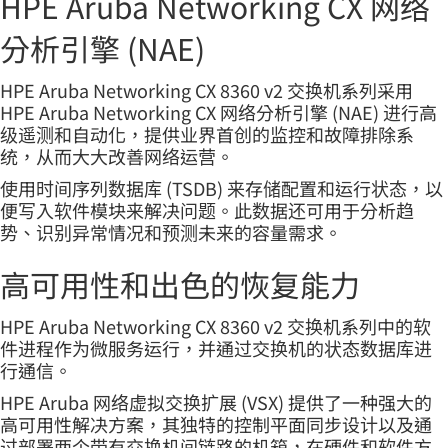
HPE Aruba Networking CX 网络
分析引擎 (NAE)
HPE Aruba Networking CX 8360 v2 交换机系列采用
HPE Aruba Networking CX 网络分析引擎 (NAE) 进行高
级遥测和自动化，提供业界首创的监控和故障排除系
统，从而大大改善网络运营。
使用时间序列数据库 (TSDB) 来存储配置和运行状态，以
便写入软件模块来解决问题。此数据还可用于分析趋
势、识别异常情况和预测未来的容量需求。
高可用性和出色的恢复能力
HPE Aruba Networking CX 8360 v2 交换机系列中的软
件进程作为微服务运行，并通过交换机的状态数据库进
行通信。
HPE Aruba 网络虚拟交换扩展 (VSX) 提供了一种强大的
高可用性解决方案，其独特的控制平面同步设计以及通
过部署两个带有交换机间链路的机箱，在硬件和软件方