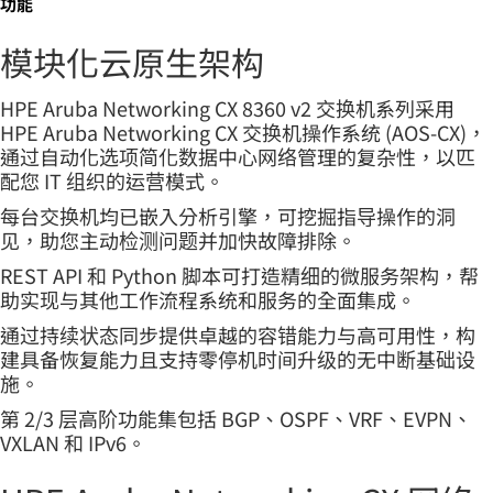
功能
模块化云原生架构
HPE Aruba Networking CX 8360 v2 交换机系列采用
HPE Aruba Networking CX 交换机操作系统 (AOS-CX)，
通过自动化选项简化数据中心网络管理的复杂性，以匹
配您 IT 组织的运营模式。
每台交换机均已嵌入分析引擎，可挖掘指导操作的洞
见，助您主动检测问题并加快故障排除。
REST API 和 Python 脚本可打造精细的微服务架构，帮
助实现与其他工作流程系统和服务的全面集成。
通过持续状态同步提供卓越的容错能力与高可用性，构
建具备恢复能力且支持零停机时间升级的无中断基础设
施。
第 2/3 层高阶功能集包括 BGP、OSPF、VRF、EVPN、
VXLAN 和 IPv6。