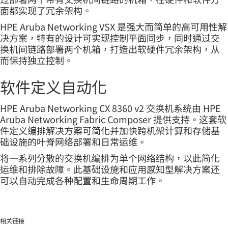
面都实现了冗余架构。
HPE Aruba Networking VSX 是强大而简单的高可用性解
决方案，特有的设计可实现控制平面同步，同时通过交
换机间链路部署两个机箱，打造出软硬件冗余架构，从
而保持独立控制。
软件定义自动化
HPE Aruba Networking CX 8360 v2 交换机系统由 HPE
Aruba Networking Fabric Composer 提供支持。这套软
件定义编排解决方案可简化并加快跨机架计算和存储基
础设施的叶脊网络部署和日常运维。
将一系列分散的交换机编排为单个网络结构，以此简化
运维和排除故障。此基础设施和应用感知型解决方案还
可以自动完成各种配置和生命周期工作。
相关链接