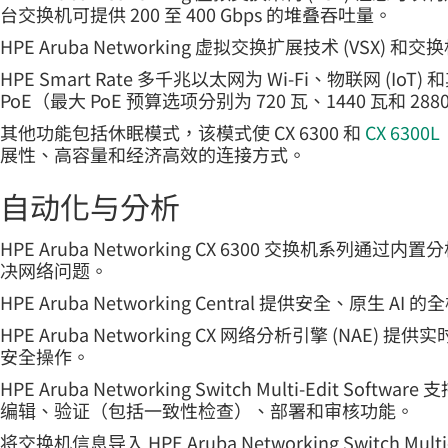
台交换机可提供 200 至 400 Gbps 的堆叠吞吐量。
HPE Aruba Networking 虚拟交换扩展技术 (V
HPE Smart Rate 多千兆以太网为 Wi-Fi、物联网 (Io
PoE（最大 PoE 预算选项分别为 720 瓦、1440 瓦和 288
其他功能包括休眠模式，该模式使 CX 6300 和
CX 6300L
展性、高容量和经济高效的连接方式。
自动化与分析
HPE Aruba Networking CX 6300 交换
决网络问题。
HPE Aruba Networking Central 提供安
HPE Aruba Networking CX 网络分析引擎
安全操作。
HPE Aruba Networking Switch Multi
编辑、验证（包括一致性检查）、部署和审核功能。
将交换机信息导入 HPE Aruba Networking Switch