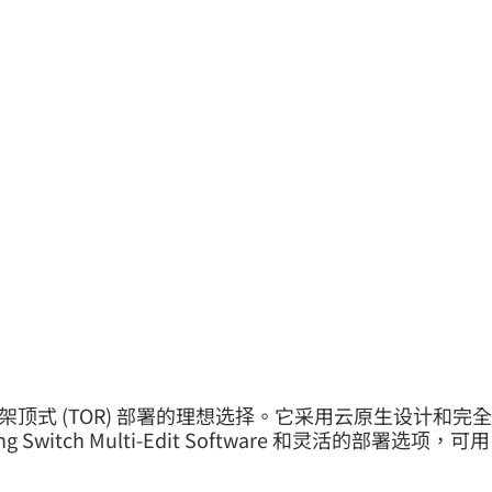
中心架顶式 (TOR) 部署的理想选择。它采用云原生设计和完全
itch Multi-Edit Software 和灵活的部署选项，可用