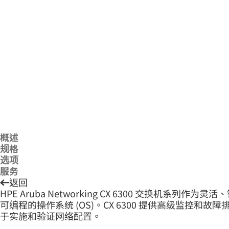
概述
规格
选项
服务
返回
HPE Aruba Networking CX 6300 交换
可编程的操作系统 (OS)。CX 6300 提供高级监控和故障排除功能
于实施和验证网络配置。