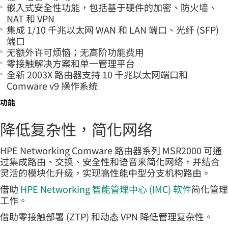
嵌入式安全性功能，包括基于硬件的加密、防火墙、
NAT 和 VPN
集成 1/10 千兆以太网 WAN 和 LAN 端口、光纤 (SFP)
端口
无额外许可烦恼；无高阶功能费用
零接触解决方案和单一管理平台
全新 2003X 路由器支持 10 千兆以太网端口和
Comware v9 操作系统
功能
降低复杂性，简化网络
HPE Networking Comware 路由器系列 MSR2000 可通
过集成路由、交换、安全性和语音来简化网络，并结合
灵活的模块化升级，实现高性能中型分支机构路由。
借助
HPE Networking 智能管理中心 (IMC) 软件
简化管理
工作。
借助零接触部署 (ZTP) 和动态 VPN 降低管理复杂性。