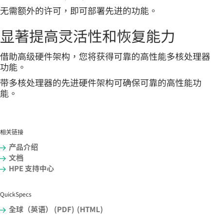
无需额外的许可，即可部署先进的功能。
显著提高灵活性和恢复能力
借助高级硬件架构，您将获得可靠的高性能多核处理器
功能。
带多核处理器的先进硬件架构可确保可靠的高性能功
能。
相关链接
产品介绍
文档
HPE 支持中心
QuickSpecs
全球（英语） (PDF)
(HTML)