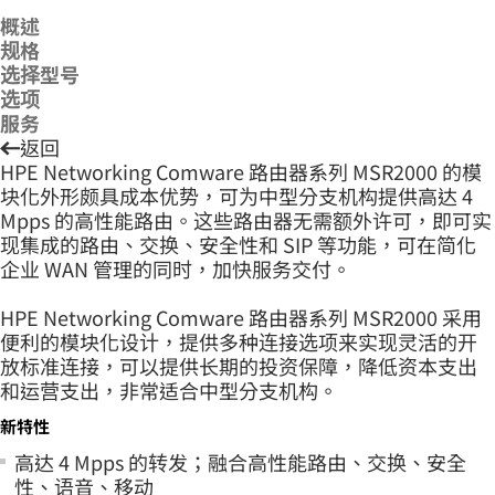
概述
规格
选择型号
选项
服务
返回
HPE Networking Comware 路由器系列 MSR2000 的模
块化外形颇具成本优势，可为中型分支机构提供高达 4
Mpps 的高性能路由。这些路由器无需额外许可，即可实
现集成的路由、交换、安全性和 SIP 等功能，可在简化
企业 WAN 管理的同时，加快服务交付。
HPE Networking Comware 路由器系列 MSR2000 采用
便利的模块化设计，提供多种连接选项来实现灵活的开
放标准连接，可以提供长期的投资保障，降低资本支出
和运营支出，非常适合中型分支机构。
新特性
高达 4 Mpps 的转发；融合高性能路由、交换、安全
性、语音、移动