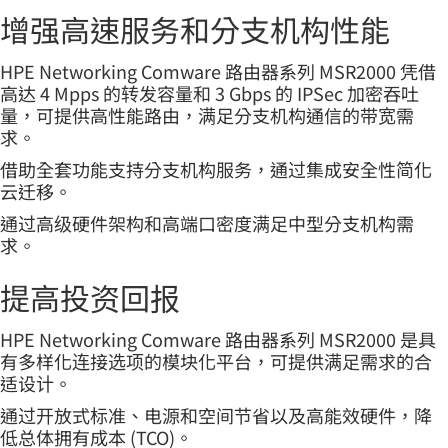
增强高速服务和分支机构性能
HPE Networking Comware 路由器系列 MSR2000 凭借
高达 4 Mpps 的转发容量和 3 Gbps 的 IPSec 加密吞吐
量，可提供高性能路由，满足分支机构通信的带宽需
求。
借助全套功能支持分支机构服务，通过集成安全性简化
云迁移。
通过高级硬件架构和高端口密度满足中型分支机构需
求。
提高投资回报
HPE Networking Comware 路由器系列 MSR2000 是具
有多样化连接选项的模块化平台，可提供满足需求的合
适设计。
通过开放式标准、电源和空间节省以及高能效硬件，降
低总体拥有成本 (TCO)。