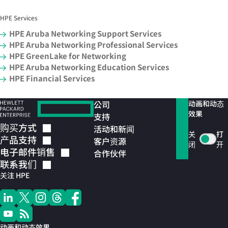
HPE Services
HPE Aruba Networking Support Services
HPE Aruba Networking Professional Services
HPE GreenLake for Networking
HPE Aruba Networking Education Services
HPE Financial Services
公司
动画和动态
效果
支持
购买方式
活动和新闻
关
打
产品支持
客户资源
闭
开
电子邮件销售
合作伙伴
联系我们
关注 HPE
动画和动态效果