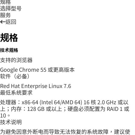
规格
选择型号
服务
返回
规格
技术规格
支持的浏览器
Google Chrome 55 或更高版本
软件（必备）
Red Hat Enterprise Linux 7.6
最低系统要求
处理器：x86-64 (Intel 64/AMD 64) 16 核 2.0 GHz 或以
上；内存：128 GB 或以上；硬盘必须配置为 RAID 1 或
10。
技术说明
为避免因意外断电而导致无法恢复的系统故障，建议使