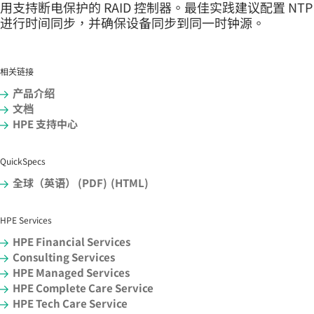
用支持断电保护的 RAID 控制器。最佳实践建议配置 NTP
进行时间同步，并确保设备同步到同一时钟源。
相关链接
产品介绍
文档
HPE 支持中心
QuickSpecs
全球（英语） (PDF)
(HTML)
HPE Services
HPE Financial Services
Consulting Services
HPE Managed Services
HPE Complete Care Service
HPE Tech Care Service