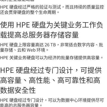
HPE 硬盘经过严格的验证与测试，而且持续的质量监控
还会贯穿硬盘的整个生命周期。
使用 HPE 硬盘为关键业务工作负
载提高总服务器存储容量
HPE 硬盘上限容量高达 26 TB，非常适合数字内容、批
量存储、云和 Web 环境。
HPE 关键业务硬盘可以为经济的批量存储提供高容量。
HPE 硬盘经过专门设计，可提供
高容量、高性能、高可靠性和高
数据安全性
HPE 硬盘经过专门设计，可以为数据中心环境提供尽可
能高的总服务器容量。