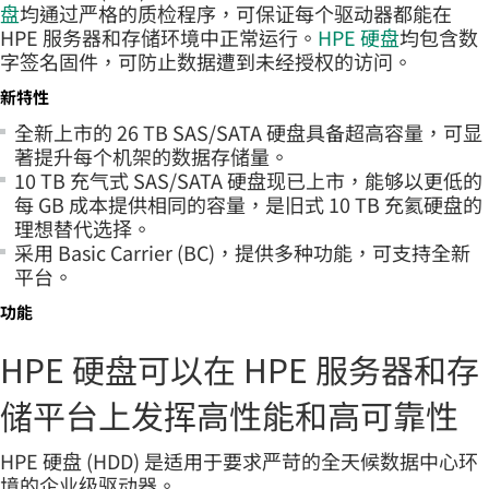
盘
均通过严格的质检程序，可保证每个驱动器都能在
HPE 服务器和存储环境中正常运行。
HPE 硬盘
均包含数
字签名固件，可防止数据遭到未经授权的访问。
新特性
全新上市的 26 TB SAS/SATA 硬盘具备超高容量，可显
著提升每个机架的数据存储量。
10 TB 充气式 SAS/SATA 硬盘现已上市，能够以更低的
每 GB 成本提供相同的容量，是旧式 10 TB 充氦硬盘的
理想替代选择。
采用 Basic Carrier (BC)，提供多种功能，可支持全新
平台。
功能
HPE 硬盘可以在 HPE 服务器和存
储平台上发挥高性能和高可靠性
HPE 硬盘 (HDD) 是适用于要求严苛的全天候数据中心环
境的企业级驱动器。