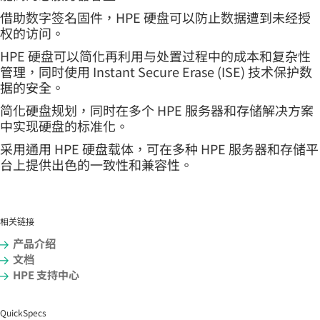
借助数字签名固件，HPE 硬盘可以防止数据遭到未经授
权的访问。
HPE 硬盘可以简化再利用与处置过程中的成本和复杂性
管理，同时使用 Instant Secure Erase (ISE) 技术保护数
据的安全。
简化硬盘规划，同时在多个 HPE 服务器和存储解决方案
中实现硬盘的标准化。
采用通用 HPE 硬盘载体，可在多种 HPE 服务器和存储平
台上提供出色的一致性和兼容性。
相关链接
产品介绍
文档
HPE 支持中心
QuickSpecs