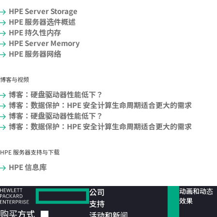
HPE Server Storage
HPE 服务器选件概述
HPE 持久性内存
HPE Server Memory
HPE 服务器网络
博客与视频
博客：硬盘驱动器性能低下？
博客：数据保护：HPE 安全计算生命周期适合更大的需求
博客：硬盘驱动器性能低下？
博客：数据保护：HPE 安全计算生命周期适合更大的需求
HPE 服务器支持与下载
HPE 信息库
公司
动画和动态
效果
支持
购买方式
活动和新闻